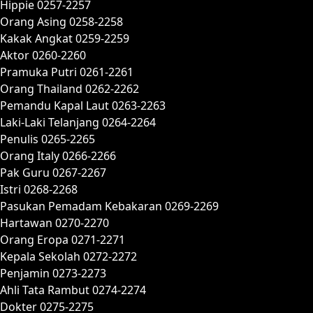
Hippie 0257-2257
Orang Asing 0258-2258
Kakak Angkat 0259-2259
Aktor 0260-2260
Pramuka Putri 0261-2261
Orang Thailand 0262-2262
Pemandu Kapal Laut 0263-2263
Laki-Laki Telanjang 0264-2264
Penulis 0265-2265
Orang Italy 0266-2266
Pak Guru 0267-2267
Istri 0268-2268
Pasukan Pemadam Kebakaran 0269-2269
Hartawan 0270-2270
Orang Eropa 0271-2271
Kepala Sekolah 0272-2272
Penjamin 0273-2273
Ahli Tata Rambut 0274-2274
Dokter 0275-2275