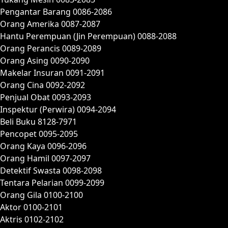
Pengantar Barang 0086-2086
Orang Amerika 0087-2087
Hantu Perempuan (Jin Perempuan) 0088-2088
Orang Perancis 0089-2089
Orang Asing 0090-2090
Makelar Insuran 0091-2091
Orang Cina 0092-2092
Penjual Obat 0093-2093
Inspektur (Perwira) 0094-2094
Beli Buku 8128-7971
Pencopet 0095-2095
Orang Kaya 0096-2096
Orang Hamil 0097-2097
Detektif Swasta 0098-2098
Tentara Pelarian 0099-2099
Orang Gila 0100-2100
Aktor 0100-2101
Aktris 0102-2102