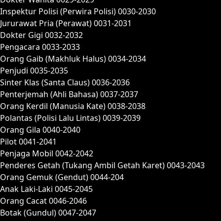
Inspektur Polisi (Perwira Polisi) 0030-2030
Jururawat Pria (Perawat) 0031-2031
Dokter Gigi 0032-2032
Pengacara 0033-2033
Orang Gaib (Makhluk Halus) 0034-2034
Penjudi 0035-2035
Sinter Klas (Santa Claus) 0036-2036
Penterjemah (Ahli Bahasa) 0037-2037
Orang Kerdil (Manusia Kate) 0038-2038
Polantas (Polisi Lalu Lintas) 0039-2039
Orang Gila 0040-2040
Pilot 0041-2041
Penjaga Mobil 0042-2042
Penderes Getah (Tukang Ambil Getah Karet) 0043-2043
Orang Gemuk (Gendut) 0044-204
Anak Laki-Laki 0045-2045
Orang Cacat 0046-2046
Botak (Gundul) 0047-2047