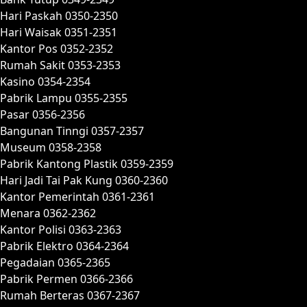
Hari Paskah 0350-2350
Hari Waisak 0351-2351
Kantor Pos 0352-2352
Rumah Sakit 0353-2353
Kasino 0354-2354
Pabrik Lampu 0355-2355
Pasar 0356-2356
Bangunan Tinngi 0357-2357
Museum 0358-2358
Pabrik Kantong Plastik 0359-2359
Hari Jadi Tai Pak Kung 0360-2360
Kantor Pemerintah 0361-2361
Menara 0362-2362
Kantor Polisi 0363-2363
Pabrik Elektro 0364-2364
Pegadaian 0365-2365
Pabrik Permen 0366-2366
Rumah Berteras 0367-2367