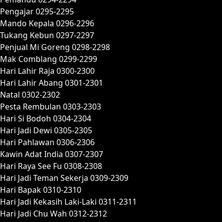
Pengajar 0295-2295
Mando Kepala 0296-2296
Tukang Kebun 0297-2297
Penjual Mi Goreng 0298-2298
Mak Comblang 0299-2299
Hari Lahir Raja 0300-2300
Hari Lahir Abang 0301-2301
Natal 0302-2302
Pesta Rembulan 0303-2303
Hari Si Bodoh 0304-2304
Hari Jadi Dewi 0305-2305
Hari Pahlawan 0306-2306
Kawin Adat India 0307-2307
Hari Raya See Fu 0308-2308
Hari Jadi Teman Sekerja 0309-2309
Hari Bapak 0310-2310
Hari Jadi Kekasih Laki-Laki 0311-2311
Hari Jadi Chu Wah 0312-2312