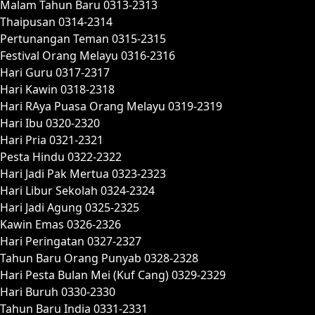
Malam Tahun Baru 0313-2313
Thaipusan 0314-2314
Pertunangan Teman 0315-2315
Festival Orang Melayu 0316-2316
Hari Guru 0317-2317
Hari Kawin 0318-2318
Hari RAya Puasa Orang Melayu 0319-2319
Hari Ibu 0320-2320
Hari Pria 0321-2321
Pesta Hindu 0322-2322
Hari Jadi Pak Mertua 0323-2323
Hari Libur Sekolah 0324-2324
Hari Jadi Agung 0325-2325
Kawin Emas 0326-2326
Hari Peringatan 0327-2327
Tahun Baru Orang Punyab 0328-2328
Hari Pesta Bulan Mei (Kuf Cang) 0329-2329
Hari Buruh 0330-2330
Tahun Baru India 0331-2331